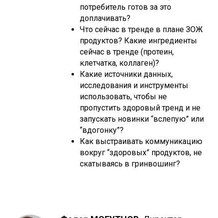
потребитель готов за это
доплачивать?
Что сейчас в тренде в плане ЗОЖ
продуктов? Какие ингредиенты
сейчас в тренде (протеин,
клетчатка, коллаген)?
Какие источники данных,
исследования и инструменты
использовать, чтобы не
пропустить здоровый тренд и не
запускать новинки “вслепую” или
“вдогонку”?
Как выстраивать коммуникацию
вокруг “здоровых” продуктов, не
скатываясь в гринвошинг?