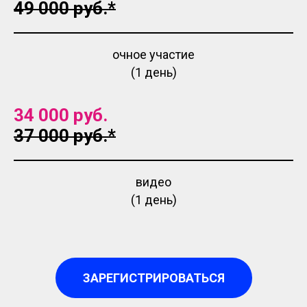
49 000 руб.*
очное участие
(1 день)
34 000 руб.
37 000 руб.*
видео
(1 день)
ЗАРЕГИСТРИРОВАТЬСЯ