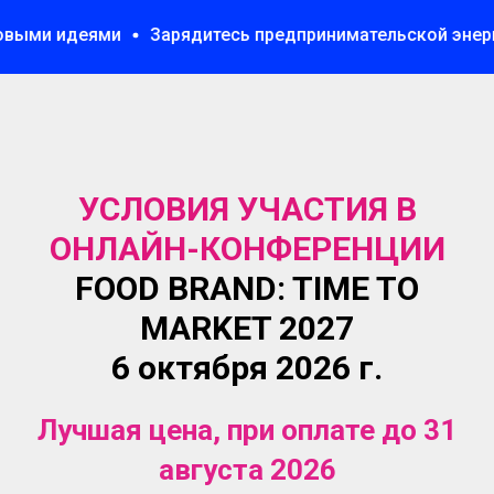
идеями
Зарядитесь предпринимательской энергией
УСЛОВИЯ УЧАСТИЯ В
ОНЛАЙН-КОНФЕРЕНЦИИ
FOOD BRAND: TIME TO
MARKET 2027
6 октября 2026 г.
Лучшая цена, при оплате до 31
августа 2026