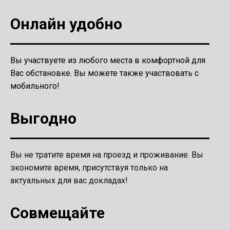
Онлайн удобно
Вы участвуете из любого места в комфортной для
Вас обстановке. Вы можете также участвовать с
мобильного!
Выгодно
Вы не тратите время на проезд и проживание. Вы
экономите время, присутствуя только на
актуальных для вас докладах!
Совмещайте