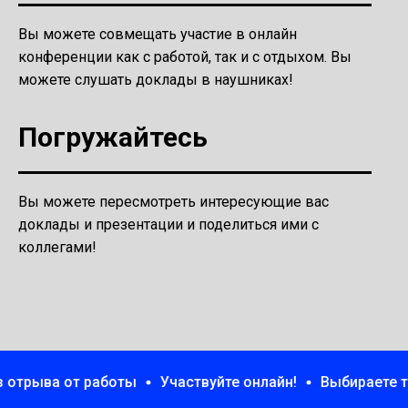
Вы можете совмещать участие в онлайн
конференции как с работой, так и с отдыхом. Вы
можете слушать доклады в наушниках!
Погружайтесь
Вы можете пересмотреть интересующие вас
доклады и презентации и поделиться ими с
коллегами!
а от работы
Участвуйте онлайн!
Выбираете только