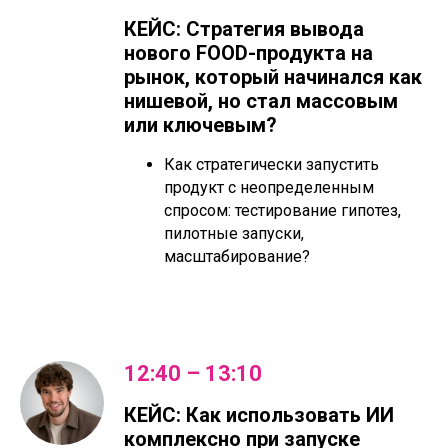
КЕЙС: Стратегия вывода
нового FOOD-продукта на
рынок, который начинался как
нишевой, но стал массовым
или ключевым?
Как стратегически запустить
продукт с неопределенным
спросом: тестирование гипотез,
пилотные запуски,
масштабирование?
12:40 – 13:10
КЕЙС: Как использовать ИИ
комплексно при запуске