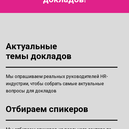
Актуальные
темы докладов
Мы опрашиваем реальных руководителей HR-
индустрии, чтобы собрать самые актуальные
вопросы для докладов
Отбираем спикеров