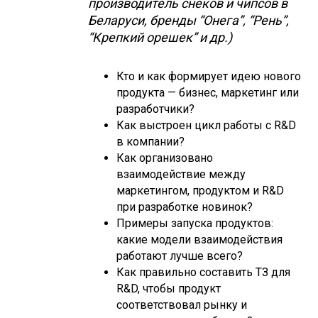
производитель снеков и чипсов в
Беларуси, бренды “Онега”, “Рень”,
“Крепкий орешек” и др.)
Кто и как формирует идею нового
продукта — бизнес, маркетинг или
разработчики?
Как выстроен цикл работы с R&D
в компании?
Как организовано
взаимодействие между
маркетингом, продуктом и R&D
при разработке новинок?
Примеры запуска продуктов:
какие модели взаимодействия
работают лучше всего?
Как правильно составить ТЗ для
R&D, чтобы продукт
соответствовал рынку и