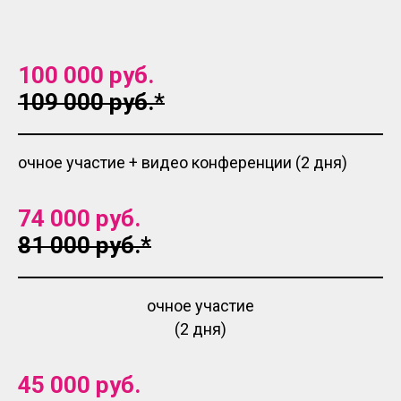
100 000 руб.
109 000 руб.*
очное участие + видео конференции (2 дня)
74 000 руб.
81 000 руб.*
очное участие
(2 дня)
45 000 руб.