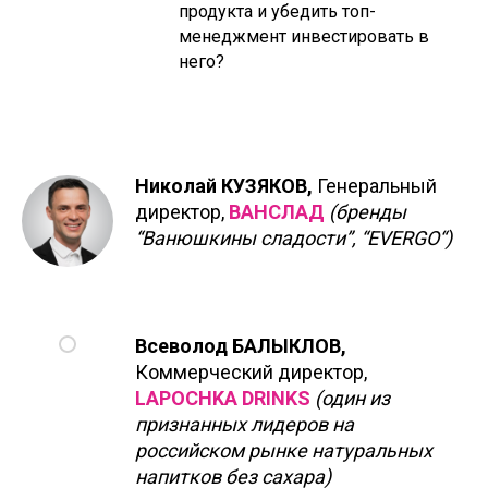
продукта и убедить топ-
менеджмент инвестировать в
него?
Николай КУЗЯКОВ,
Генеральный
директор,
ВАНСЛАД
(бренды
“Ванюшкины сладости”, “EVERGO“)
Всеволод БАЛЫКЛОВ,
Коммерческий директор,
LAPOCHKA DRINKS
(один из
признанных лидеров на
российском рынке натуральных
напитков без сахара)