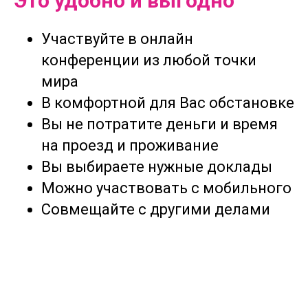
Это удобно и выгодно
Участвуйте в онлайн
конференции из любой точки
мира
В комфортной для Вас обстановке
Вы не потратите деньги и время
на проезд и проживание
Вы выбираете нужные доклады
Можно участвовать с мобильного
Совмещайте с другими делами