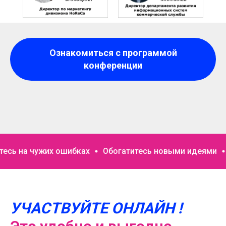
Ознакомиться с программой
конференции
 чужих ошибках
Обогатитесь новыми идеями
Заряд
УЧАСТВУЙТЕ ОНЛАЙН !