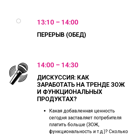
13:10 – 14:00
ПЕРЕРЫВ (ОБЕД)
14:00 – 14:30
ДИСКУССИЯ: КАК
ЗАРАБОТАТЬ НА ТРЕНДЕ ЗОЖ
И ФУНКЦИОНАЛЬНЫХ
ПРОДУКТАХ?
Какая добавленная ценность
сегодня заставляет потребителя
платить больше (ЗОЖ,
функциональность и т.д.)? Сколько