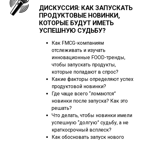
ДИСКУССИЯ: КАК ЗАПУСКАТЬ
ПРОДУКТОВЫЕ НОВИНКИ,
КОТОРЫЕ БУДУТ ИМЕТЬ
УСПЕШНУЮ СУДЬБУ?
Как FMCG-компаниям
отслеживать и изучать
инновационные FOOD-тренды,
чтобы запускать продукты,
которые попадают в спрос?
Какие факторы определяют успех
продуктовой новинки?
Где чаще всего “ломаются”
новинки после запуска? Как это
решать?
Что делать, чтобы новинки имели
успешную “долгую” судьбу, а не
краткосрочный всплеск?
Как обосновать запуск нового