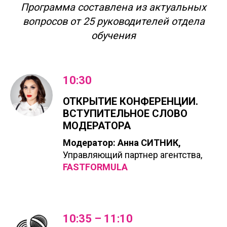
Программа составлена из актуальных
вопросов от 25 руководителей отдела
обучения
10:30
ОТКРЫТИЕ КОНФЕРЕНЦИИ.
ВСТУПИТЕЛЬНОЕ СЛОВО
МОДЕРАТОРА
Модератор: Анна СИТНИК,
Управляющий партнер агентства,
FASTFORMULA
10:35 – 11:10