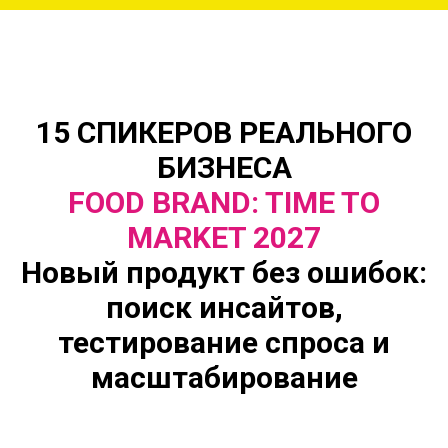
15 СПИКЕРОВ РЕАЛЬНОГО
БИЗНЕСА
FOOD BRAND: TIME TO
MARKET 2027
Новый продукт без ошибок:
поиск инсайтов,
тестирование спроса и
масштабирование