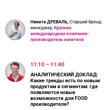
Никита ДРЕВАЛЬ,
Старший бренд-
менеджер,
Крупная
международная компания-
производитель напитков
11:10 – 11:40
АНАЛИТИЧЕСКИЙ ДОКЛАД:
Какие тренды есть по новым
продуктам и сегментам: где
появляются новые
возможности для FOOD
производителя?