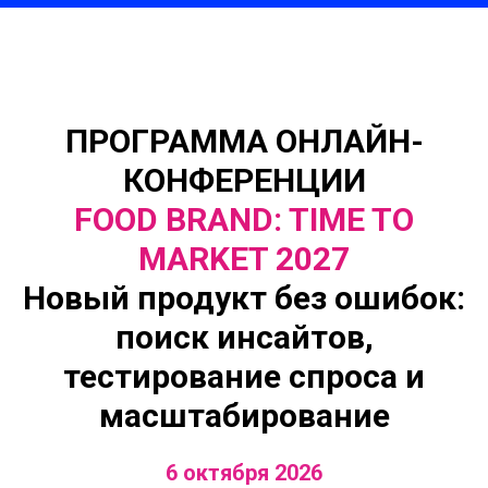
ПРОГРАММА ОНЛАЙН-
КОНФЕРЕНЦИИ
FOOD BRAND: TIME TO
MARKET 2027
Новый продукт без ошибок:
поиск инсайтов,
тестирование спроса и
масштабирование
6 октября 2026