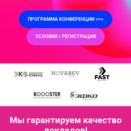
ПРОГРАММА КОНФЕРЕНЦИИ >>>
УСЛОВИЯ / РЕГИСТРАЦИЯ
Мы гарантируем качество
докладов!