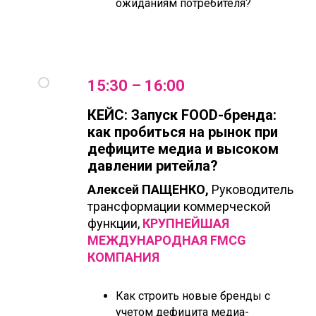
ожиданиям потребителя?
15:30 – 16:00
КЕЙС: Запуск FOOD-бренда:
как пробиться на рынок при
дефиците медиа и высоком
давлении ритейла?
Алексей ПАЩЕНКО,
Руководитель
трансформации коммерческой
функции,
КРУПНЕЙШАЯ
МЕЖДУНАРОДНАЯ FMCG
КОМПАНИЯ
Как строить новые бренды с
учетом дефицита медиа-