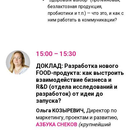
безлактозная продукция,
пробиотики и т.п.) — что это, и как с
ним работать в коммуникации?
15:00 – 15:30
ДОКЛАД: Разработка нового
FOOD-продукта: как выстроить
взаимодействие бизнеса и
R&D (отдела исследований и
разработок) от идеи до
запуска?
Ольга КОЗЫРЕВИЧ,
Директор по
маркетингу, проектам и развитию,
АЗБУКА СНЕКОВ
(крупнейший