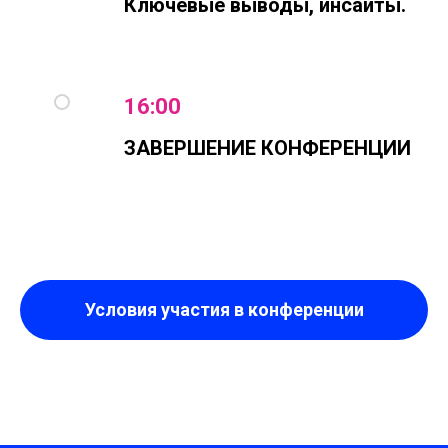
Ключевые выводы, инсайты.
16:00
ЗАВЕРШЕНИЕ КОНФЕРЕНЦИИ
Условия участия в конференции