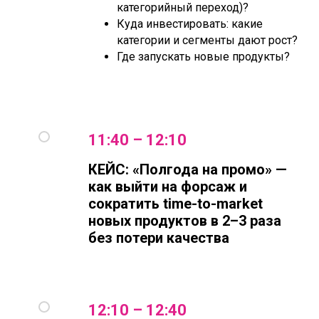
категорийный переход)?
Куда инвестировать: какие
категории и сегменты дают рост?
Где запускать новые продукты?
11:40 – 12:10
КЕЙС: «Полгода на промо» —
как выйти на форсаж и
сократить time-to-market
новых продуктов в 2–3 раза
без потери качества
12:10 – 12:40