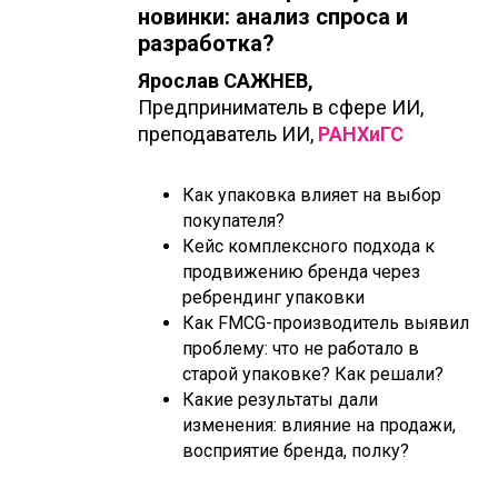
новинки: анализ спроса и
разработка?
Ярослав САЖНЕВ,
Предприниматель в сфере ИИ,
преподаватель ИИ,
РАНХиГС
Как упаковка влияет на выбор
покупателя?
Кейс комплексного подхода к
продвижению бренда через
ребрендинг упаковки
Как FMCG-производитель выявил
проблему: что не работало в
старой упаковке? Как решали?
Какие результаты дали
изменения: влияние на продажи,
восприятие бренда, полку?