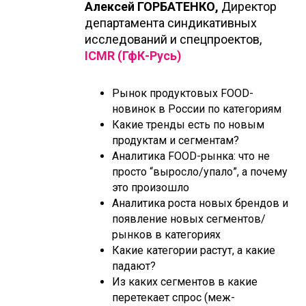
Алексей ГОРБАТЕНКО,
Директор
департамента синдикативных
исследований и спецпроектов,
ICMR (ГфК-Русь)
Рынок продуктовых FOOD-
новинок в России по категориям
Какие тренды есть по новым
продуктам и сегментам?
Аналитика FOOD-рынка: что не
просто “выросло/упало”, а почему
это произошло
Аналитика роста новых брендов и
появление новых сегментов/
рынков в категориях
Какие категории растут, а какие
падают?
Из каких сегментов в какие
перетекает спрос (меж-