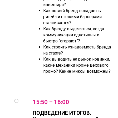
инвентаря?
Как новый бренд попадает в
ритейл и с какими барьерами
сталкивается?
Как бренду выделяться, когда
коммуникации однотипны и
быстро “сгорают”?
Как строить узнаваемость бренда
на старте?
Как выводить на рынок новинки,
какие механики кроме цехового
промо? Какие миксы возможны?
15:50 – 16:00
ПОДВЕДЕНИЕ ИТОГОВ.